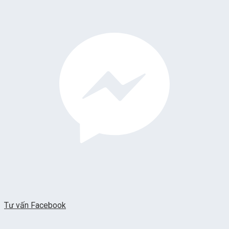
Tư vấn Facebook