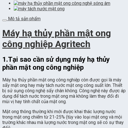
Mô tả sản phẩm
Máy hạ thủy phần mật ong
công nghiệp Agritech
1.Tại sao cần sử dụng máy hạ thủy
phần mật ong công nghiệp
Máy hạ thủy phần mật ong công nghiệp còn được gọi là máy
sấy mật ong hay máy tách nước mật ong công suất lớn. Thiết
bị sử sụng công nghệ sấy chân không. Công nghệ này được áp
dụng để tách nước trong mật ong mà không làm thay đổi đi
mùi vị hay tính chất của mật ong.
Mật ong thông thường khi mới được khai thác lượng nước
trong mật ong chiếm từ 21-25% (tùy vào loại mật ong và mội
trường khác nhau mà lượng nước trong mật ong sẽ có sự thay
đổi).