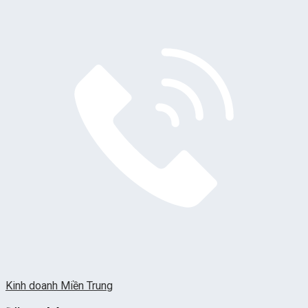
Kinh doanh Miền Trung