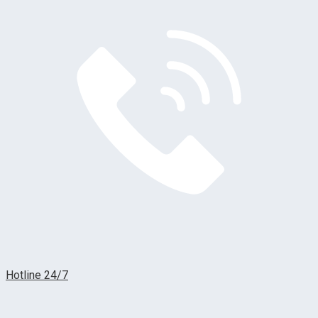
Hotline 24/7