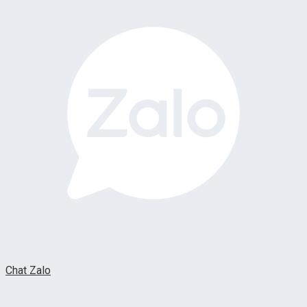
Chat Zalo