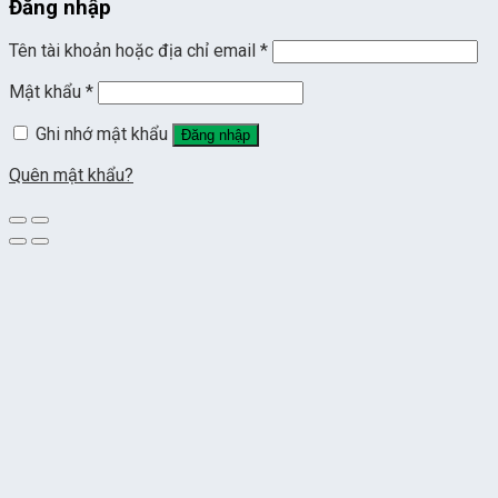
Đăng nhập
Tên tài khoản hoặc địa chỉ email
*
Mật khẩu
*
Ghi nhớ mật khẩu
Đăng nhập
Quên mật khẩu?