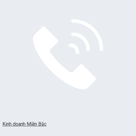
Kinh doanh Miền Bắc