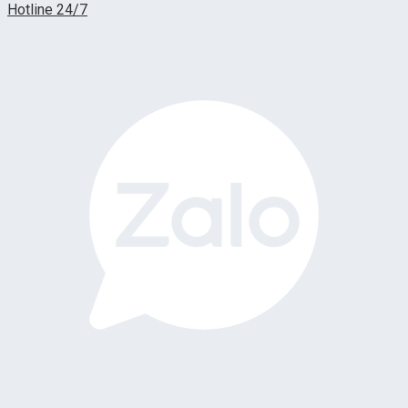
Hotline 24/7