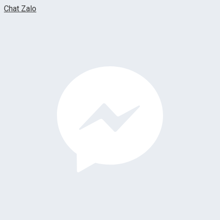
Chat Zalo