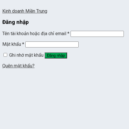
Kinh doanh Miền Trung
Đăng nhập
Tên tài khoản hoặc địa chỉ email
*
Mật khẩu
*
Ghi nhớ mật khẩu
Đăng nhập
Quên mật khẩu?