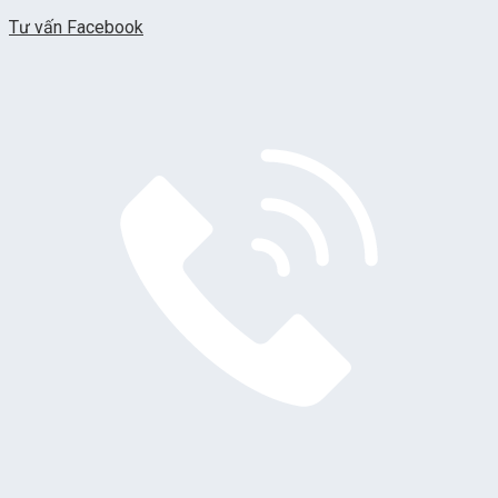
Tư vấn Facebook