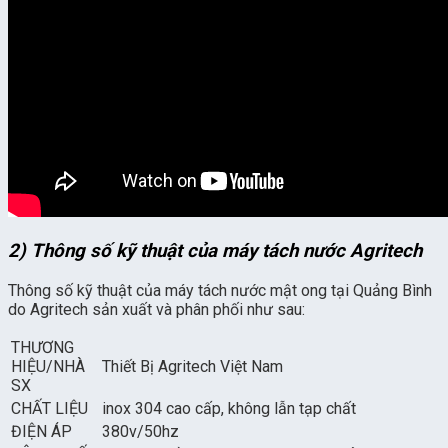
2) Thông số kỹ thuật của máy tách nước Agritech
Thông số kỹ thuật của máy tách nước mật ong tại Quảng Bình
do Agritech sản xuất và phân phối như sau:
THƯƠNG
HIỆU/NHÀ
Thiết Bị Agritech Việt Nam
SX
CHẤT LIỆU
inox 304 cao cấp, không lẫn tạp chất
ĐIỆN ÁP
380v/50hz