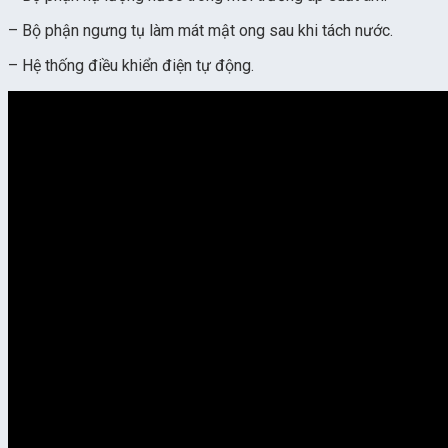
– Bộ phận ngưng tụ làm mát mật ong sau khi tách nước.
– Hệ thống điều khiển điện tự động.