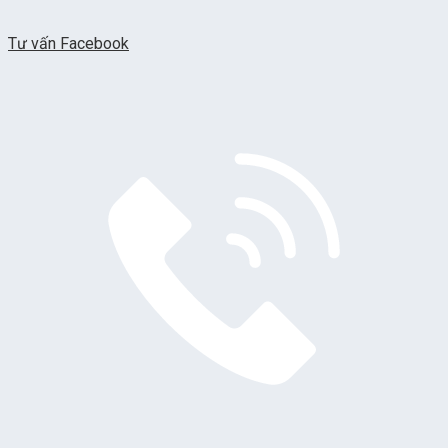
Tư vấn Facebook