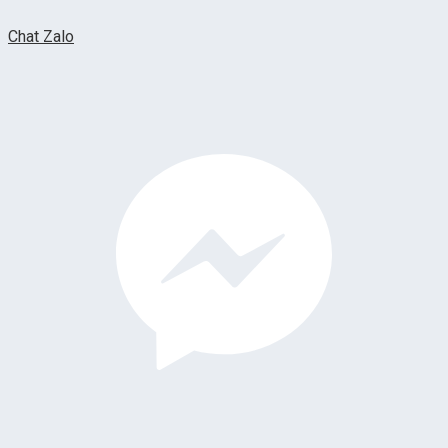
Chat Zalo