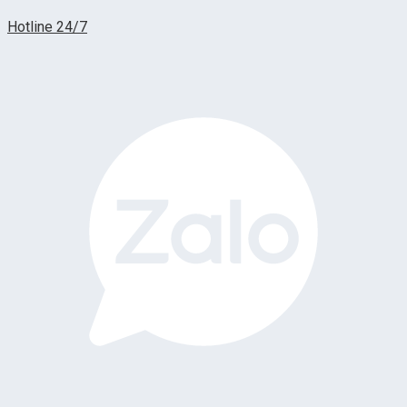
Hotline 24/7