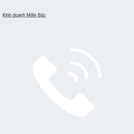
Kinh doanh Miền Bắc