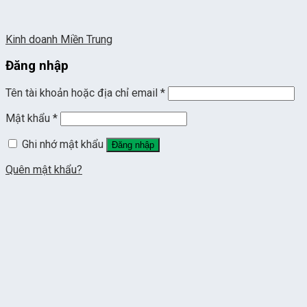
Kinh doanh Miền Trung
Đăng nhập
Tên tài khoản hoặc địa chỉ email
*
Mật khẩu
*
Ghi nhớ mật khẩu
Đăng nhập
Quên mật khẩu?