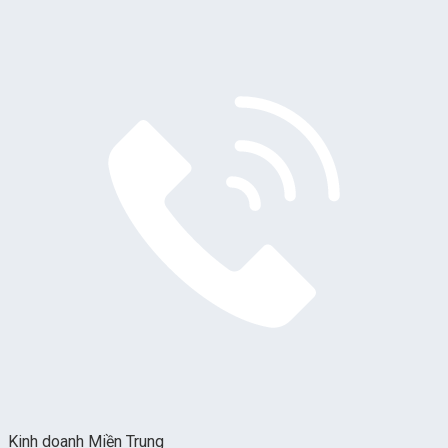
Kinh doanh Miền Trung