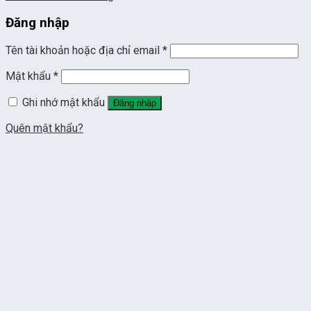
Đăng nhập
Tên tài khoản hoặc địa chỉ email
*
Mật khẩu
*
Ghi nhớ mật khẩu
Đăng nhập
Quên mật khẩu?