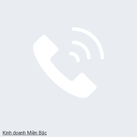
Kinh doanh Miền Bắc