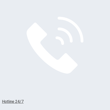
Hotline 24/7