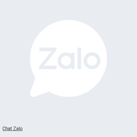
Chat Zalo