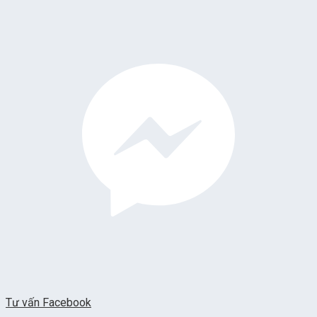
Tư vấn Facebook