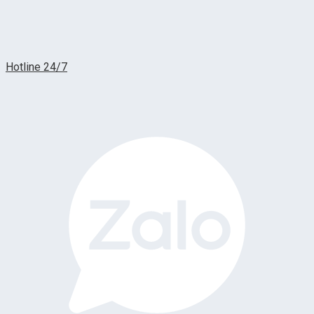
Hotline 24/7