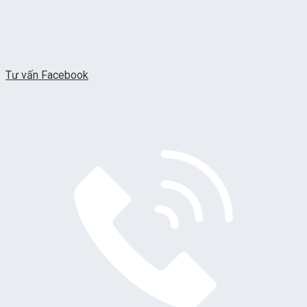
Tư vấn Facebook