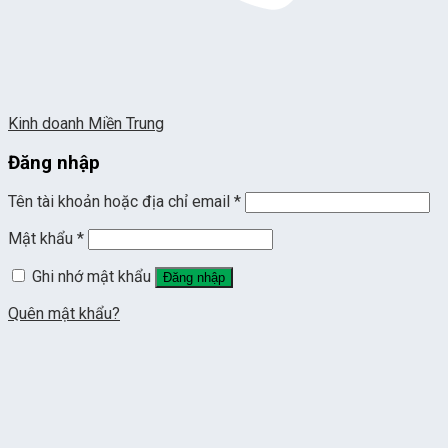
Kinh doanh Miền Trung
Đăng nhập
Tên tài khoản hoặc địa chỉ email
*
Mật khẩu
*
Ghi nhớ mật khẩu
Đăng nhập
Quên mật khẩu?