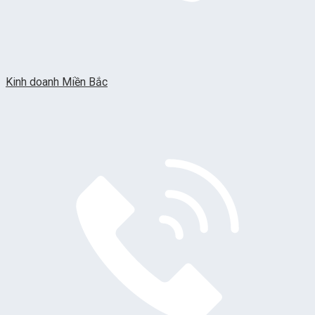
Kinh doanh Miền Bắc