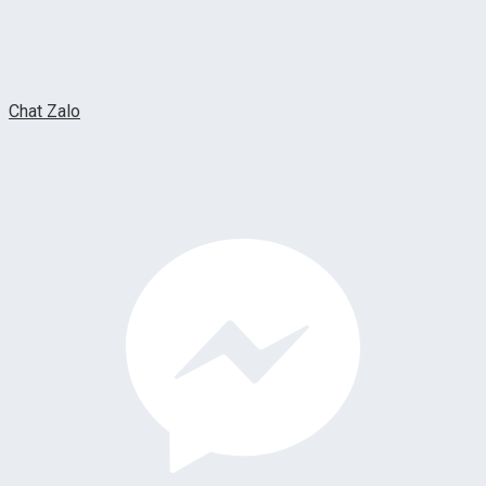
Chat Zalo